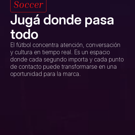
Soccer
Jugá donde pasa
todo
El fútbol concentra atención, conversación
y cultura en tiempo real. Es un espacio
donde cada segundo importa y cada punto
de contacto puede transformarse en una
oportunidad para la marca.